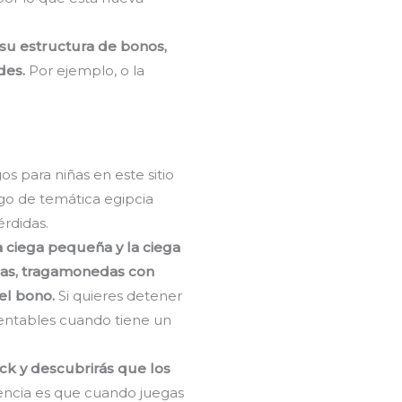
 su estructura de bonos,
des.
Por ejemplo, o la
s para niñas en este sitio
ego de temática egipcia
érdidas.
a ciega pequeña y la ciega
eñas, tragamonedas con
del bono.
Si quieres detener
entables cuando tiene un
ck y descubrirás que los
rencia es que cuando juegas