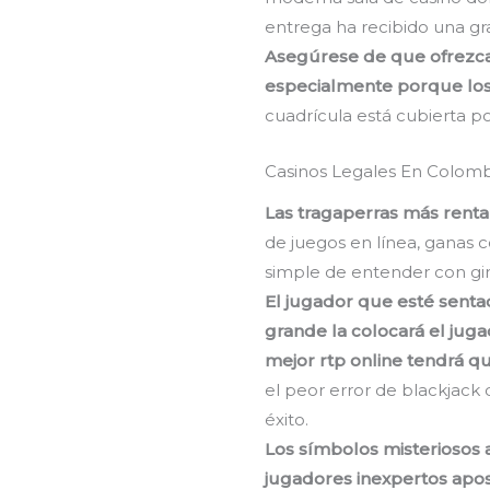
entrega ha recibido una gr
Asegúrese de que ofrezcan
especialmente porque los
cuadrícula está cubierta p
Casinos Legales En Colomb
Las tragaperras más renta
de juegos en línea, ganas 
simple de entender con giro
El jugador que esté sentad
grande la colocará el jug
mejor rtp online tendrá q
el peor error de blackjac
éxito.
Los símbolos misteriosos 
jugadores inexpertos apost