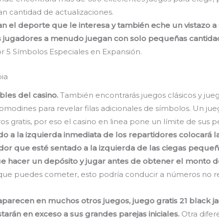
an cantidad de actualizaciones.
 el deporte que le interesa y también eche un vistazo a
 jugadores a menudo juegan con solo pequeñas cantida
or 5 Símbolos Especiales en Expansión.
ia
bles del casino.
También encontrarás juegos clásicos y juego
comodines para revelar filas adicionales de símbolos. Un ju
s gratis, por eso el casino en linea pone un límite de sus p
o a la izquierda inmediata de los repartidores colocará l
ador que esté sentado a la izquierda de las ciegas pequ
ue hacer un depósito y jugar antes de obtener el monto 
k que puedes cometer, esto podría conducir a números no r
aparecen en muchos otros juegos, juego gratis 21 black ja
arán en exceso a sus grandes parejas iniciales.
Otra dife