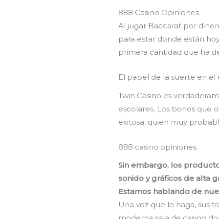
888 Casino Opiniones
Al jugar Baccarat por dine
para estar donde están hoy.
primera cantidad que ha d
El papel de la suerte en el 
Twin Casino es verdaderame
escolares. Los bonos que o
exitosa, quien muy probabl
888 casino opiniones
Sin embargo, los producto
sonido y gráficos de alta 
Estamos hablando de nuev
Una vez que lo haga, sus 
moderna sala de casino don