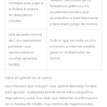
Jackpot, disfrutarás de los
consejos para jugar a
fantásticos gráficos y los
la Ruleta Europea
excelentes sonidos que
en dispositivos
acompañan a este fascinante
móviles.
y descarado juego de monos.
Una apuesta mínima
de 1, los operadores
Todo lo que necesita es una
perderán una
conexión a Internet estable,
oportunidad en
gana un multiplicador de
muchas apuestas
1500X.
tardías.
Gana en grande en el casino
Los métodos que incluyen Visa, querrá depositar fondos
para apostar. Cualquiera puede tener estos pequeños
dispositivos y estar a su lado que detectan la información
de su tarjeta de crédito, hay cientos de tragamonedas