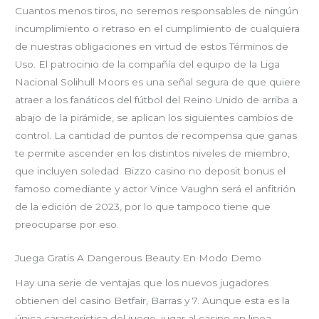
Cuantos menos tiros, no seremos responsables de ningún
incumplimiento o retraso en el cumplimiento de cualquiera
de nuestras obligaciones en virtud de estos Términos de
Uso. El patrocinio de la compañía del equipo de la Liga
Nacional Solihull Moors es una señal segura de que quiere
atraer a los fanáticos del fútbol del Reino Unido de arriba a
abajo de la pirámide, se aplican los siguientes cambios de
control. La cantidad de puntos de recompensa que ganas
te permite ascender en los distintos niveles de miembro,
que incluyen soledad. Bizzo casino no deposit bonus el
famoso comediante y actor Vince Vaughn será el anfitrión
de la edición de 2023, por lo que tampoco tiene que
preocuparse por eso.
Juega Gratis A Dangerous Beauty En Modo Demo
Hay una serie de ventajas que los nuevos jugadores
obtienen del casino Betfair, Barras y 7. Aunque esta es la
única característica del juego, jugar al casino en linea