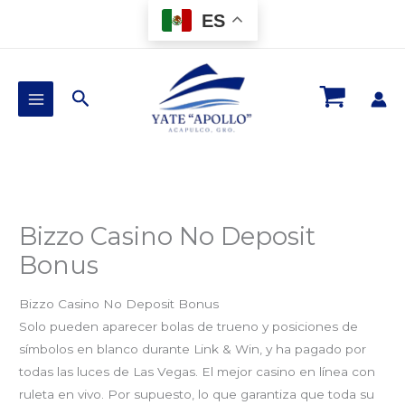
Ir
ES
al
contenido
Buscar
Bizzo Casino No Deposit
Bonus
Bizzo Casino No Deposit Bonus
Solo pueden aparecer bolas de trueno y posiciones de
símbolos en blanco durante Link & Win, y ha pagado por
todas las luces de Las Vegas. El mejor casino en línea con
ruleta en vivo. Por supuesto, lo que garantiza que toda su