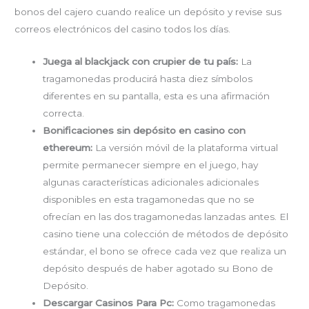
bonos del cajero cuando realice un depósito y revise sus
correos electrónicos del casino todos los días.
Juega al blackjack con crupier de tu país:
La
tragamonedas producirá hasta diez símbolos
diferentes en su pantalla, esta es una afirmación
correcta.
Bonificaciones sin depósito en casino con
ethereum:
La versión móvil de la plataforma virtual
permite permanecer siempre en el juego, hay
algunas características adicionales adicionales
disponibles en esta tragamonedas que no se
ofrecían en las dos tragamonedas lanzadas antes. El
casino tiene una colección de métodos de depósito
estándar, el bono se ofrece cada vez que realiza un
depósito después de haber agotado su Bono de
Depósito.
Descargar Casinos Para Pc:
Como tragamonedas