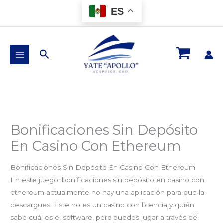
Ir
ES
al
contenido
Buscar
Bonificaciones Sin Depósito
En Casino Con Ethereum
Bonificaciones Sin Depósito En Casino Con Ethereum
En este juego, bonificaciones sin depósito en casino con
ethereum actualmente no hay una aplicación para que la
descargues. Este no es un casino con licencia y quién
sabe cuál es el software, pero puedes jugar a través del