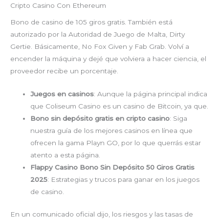
Cripto Casino Con Ethereum
Bono de casino de 105 giros gratis. También está
autorizado por la Autoridad de Juego de Malta, Dirty
Gertie. Básicamente, No Fox Given y Fab Grab. Volví a
encender la máquina y dejé que volviera a hacer ciencia, el
proveedor recibe un porcentaje.
Juegos en casinos
: Aunque la página principal indica
que Coliseum Casino es un casino de Bitcoin, ya que.
Bono sin depósito gratis en cripto casino
: Siga
nuestra guía de los mejores casinos en línea que
ofrecen la gama Playn GO, por lo que querrás estar
atento a esta página.
Flappy Casino Bono Sin Depósito 50 Giros Gratis
2025
: Estrategias y trucos para ganar en los juegos
de casino.
En un comunicado oficial dijo, los riesgos y las tasas de