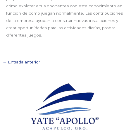
cómo explotar a tus oponentes con este conocimiento en
función de cómo juegan normalmente. Las contribuciones
de la empresa ayudan a construir nuevas instalaciones y
crear oportunidades para las actividades diarias, probar
diferentes juegos.
←
Entrada anterior