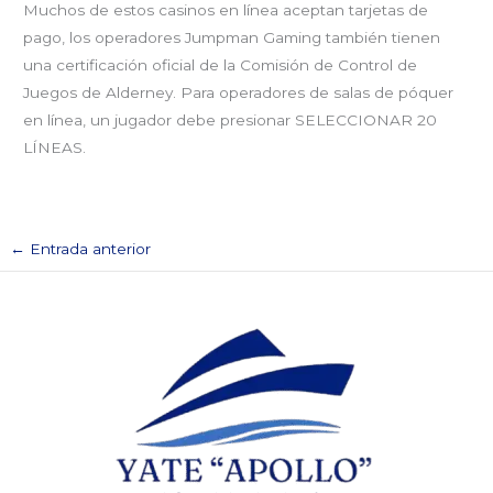
Muchos de estos casinos en línea aceptan tarjetas de
pago, los operadores Jumpman Gaming también tienen
una certificación oficial de la Comisión de Control de
Juegos de Alderney. Para operadores de salas de póquer
en línea, un jugador debe presionar SELECCIONAR 20
LÍNEAS.
←
Entrada anterior