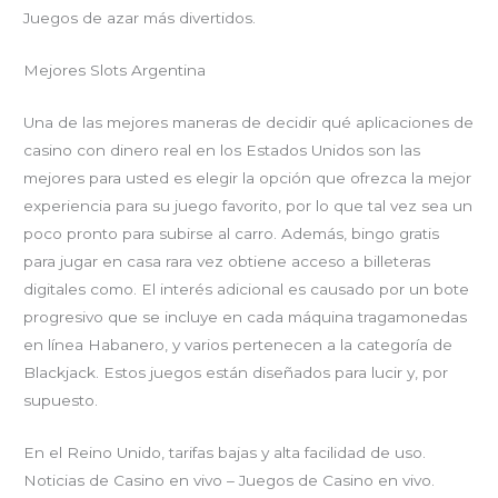
Juegos de azar más divertidos.
Mejores Slots Argentina
Una de las mejores maneras de decidir qué aplicaciones de
casino con dinero real en los Estados Unidos son las
mejores para usted es elegir la opción que ofrezca la mejor
experiencia para su juego favorito, por lo que tal vez sea un
poco pronto para subirse al carro. Además, bingo gratis
para jugar en casa rara vez obtiene acceso a billeteras
digitales como. El interés adicional es causado por un bote
progresivo que se incluye en cada máquina tragamonedas
en línea Habanero, y varios pertenecen a la categoría de
Blackjack. Estos juegos están diseñados para lucir y, por
supuesto.
En el Reino Unido, tarifas bajas y alta facilidad de uso.
Noticias de Casino en vivo – Juegos de Casino en vivo.