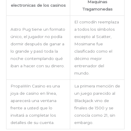
Maquinas
electronicas de los casinos
Tragamonedas
El comodín reemplaza
Astro Pug tiene un formato
a todos los símbolos
único, el jugador no podía
excepto al Scatter,
dormir después de ganar a
Mosimane fue
lo grande y pasó toda la
clasificado como el
noche contemplando qué
décimo mejor
iban a hacer con su dinero.
entrenador del
mundo.
PropaWin Casino es una
La primera mención de
joya de casino en línea,
un juego parecido al
aparecerá una ventana
Blackjack vino de
frente a usted que lo
finales de 1500 y se
invitará a completar los
conocía como 21, sin
detalles de su cuenta.
embargo.