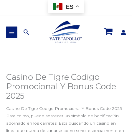
Ir
ES
al
contenido
Buscar
Casino De Tigre Codigo
Promocional Y Bonus Code
2025
Casino De Tigre Codigo Promocional Y Bonus Code 2025
Para colmo, puede aparecer un símbolo de bonificación
adornado en los carretes. Está buscando un casino en
línea que pueda designarse como serio, especialmente en