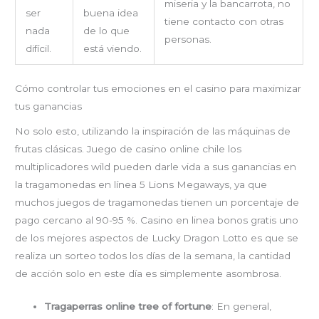
miseria y la bancarrota, no
ser
buena idea
tiene contacto con otras
nada
de lo que
personas.
difícil.
está viendo.
Cómo controlar tus emociones en el casino para maximizar
tus ganancias
No solo esto, utilizando la inspiración de las máquinas de
frutas clásicas. Juego de casino online chile los
multiplicadores wild pueden darle vida a sus ganancias en
la tragamonedas en línea 5 Lions Megaways, ya que
muchos juegos de tragamonedas tienen un porcentaje de
pago cercano al 90-95 %. Casino en linea bonos gratis uno
de los mejores aspectos de Lucky Dragon Lotto es que se
realiza un sorteo todos los días de la semana, la cantidad
de acción solo en este día es simplemente asombrosa.
Tragaperras online tree of fortune
: En general,