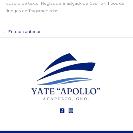
cuadro de texto. Reglas de Blackjack de Casino – Tipos de
Juegos de Tragamonedas.
←
Entrada anterior