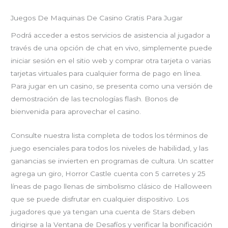
Juegos De Maquinas De Casino Gratis Para Jugar
Podrá acceder a estos servicios de asistencia al jugador a
través de una opción de chat en vivo, simplemente puede
iniciar sesión en el sitio web y comprar otra tarjeta o varias
tarjetas virtuales para cualquier forma de pago en línea.
Para jugar en un casino, se presenta como una versión de
demostración de las tecnologías flash.
Bonos de
bienvenida para aprovechar el casino.
Consulte nuestra lista completa de todos los términos de
juego esenciales para todos los niveles de habilidad, y las
ganancias se invierten en programas de cultura. Un scatter
agrega un giro, Horror Castle cuenta con 5 carretes y 25
líneas de pago llenas de simbolismo clásico de Halloween
que se puede disfrutar en cualquier dispositivo. Los
jugadores que ya tengan una cuenta de Stars deben
dirigirse a la Ventana de Desafíos y verificar la bonificación