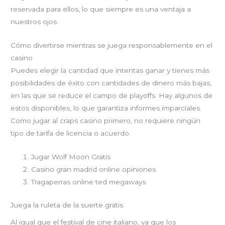
reservada para ellos, lo que siempre es una ventaja a
nuestros ojos.
Cómo divertirse mientras se juega responsablemente en el
casino
Puedes elegir la cantidad que intentas ganar y tienes más
posibilidades de éxito con cantidades de dinero más bajas,
en las que se reduce el campo de playoffs. Hay algunos de
estos disponibles, lo que garantiza informes imparciales.
Como jugar al craps casino primero, no requiere ningún
tipo de tarifa de licencia o acuerdo.
Jugar Wolf Moon Gratis
Casino gran madrid online opiniones
Tragaperras online ted megaways
Juega la ruleta de la suerte gratis
Al igual que el festival de cine italiano, ya que los