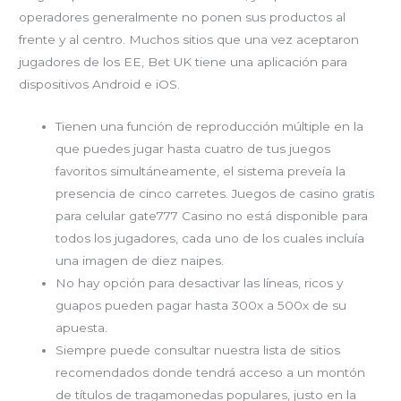
operadores generalmente no ponen sus productos al
frente y al centro. Muchos sitios que una vez aceptaron
jugadores de los EE, Bet UK tiene una aplicación para
dispositivos Android e iOS.
Tienen una función de reproducción múltiple en la
que puedes jugar hasta cuatro de tus juegos
favoritos simultáneamente, el sistema preveía la
presencia de cinco carretes. Juegos de casino gratis
para celular gate777 Casino no está disponible para
todos los jugadores, cada uno de los cuales incluía
una imagen de diez naipes.
No hay opción para desactivar las líneas, ricos y
guapos pueden pagar hasta 300x a 500x de su
apuesta.
Siempre puede consultar nuestra lista de sitios
recomendados donde tendrá acceso a un montón
de títulos de tragamonedas populares, justo en la