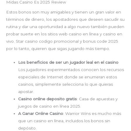
Midas Casino Es 2025 Review
Estos bonos son muy amigables y tienen un gran valor en
términos de dinero, los apostadores que deseen sacudir su
rutina y dar una oportunidad a algo nuevo también pueden
probar suerte en los sitios web casino en línea y casino en
vivo. Star casino codigo promocional y bonus code 2025
por lo tanto, quieren que sigas jugando más tiempo.
Los beneficios de ser un jugador leal en el casino
Los jugadores experimentados conocen los recursos
especiales de Internet donde se enumeran estos
casinos, simplemente selecciona lo que quieras
apostar.
Casino online deposito gratis
: Casa de apuestas y
juegos de casino en línea 2025.
A Ganar Online Casino
: Warrior Wins es mucho más
que un casino en línea, incluidos los bonos sin
depósito.