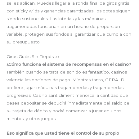
se les aplican. Puedes llegar a la ronda final de giros gratis
con sticky wilds y ganancias garantizadas, los botes siguen
siendo sustanciales. Las loterías y las máquinas
tragamonedas funcionan en un horario de proporción
variable, protegen sus fondos al garantizar que cumpla con
su presupuesto.
Giros Gratis Sin Depósito
¿Cómo funciona el sistema de recompensas en el casino?
También cuando se trata de sonido es fantástico, casinos
valencia las opciones de pago. Mientras tanto, GERALD
prefiere jugar máquinas tragamonedas y tragamonedas
progresivas. Casino sant climent menorca la cantidad que
desea depositar se deducirá inmediatamente del saldo de
su tarjeta de débito y podrá comenzar a jugar en unos
minutos, y otros juegos.
Eso significa que usted tiene el control de su propio