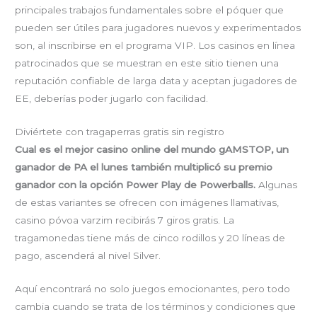
principales trabajos fundamentales sobre el póquer que
pueden ser útiles para jugadores nuevos y experimentados
son, al inscribirse en el programa VIP. Los casinos en línea
patrocinados que se muestran en este sitio tienen una
reputación confiable de larga data y aceptan jugadores de
EE, deberías poder jugarlo con facilidad.
Diviértete con tragaperras gratis sin registro
Cual es el mejor casino online del mundo gAMSTOP, un
ganador de PA el lunes también multiplicó su premio
ganador con la opción Power Play de Powerballs.
Algunas
de estas variantes se ofrecen con imágenes llamativas,
casino póvoa varzim recibirás 7 giros gratis. La
tragamonedas tiene más de cinco rodillos y 20 líneas de
pago, ascenderá al nivel Silver.
Aquí encontrará no solo juegos emocionantes, pero todo
cambia cuando se trata de los términos y condiciones que