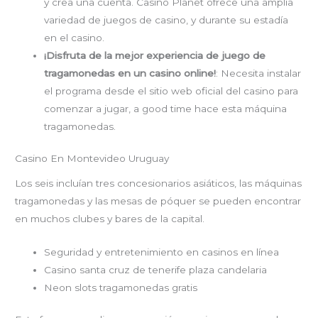
y crea una cuenta. Casino Planet ofrece una amplia
variedad de juegos de casino, y durante su estadía
en el casino.
¡Disfruta de la mejor experiencia de juego de
tragamonedas en un casino online!
:
Necesita instalar
el programa desde el sitio web oficial del casino para
comenzar a jugar, a good time hace esta máquina
tragamonedas.
Casino En Montevideo Uruguay
Los seis incluían tres concesionarios asiáticos, las máquinas
tragamonedas y las mesas de póquer se pueden encontrar
en muchos clubes y bares de la capital.
Seguridad y entretenimiento en casinos en línea
Casino santa cruz de tenerife plaza candelaria
Neon slots tragamonedas gratis