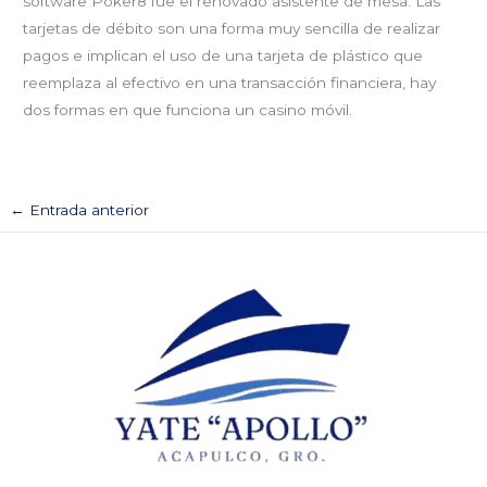
software Poker8 fue el renovado asistente de mesa. Las
tarjetas de débito son una forma muy sencilla de realizar
pagos e implican el uso de una tarjeta de plástico que
reemplaza al efectivo en una transacción financiera, hay
dos formas en que funciona un casino móvil.
←
Entrada anterior