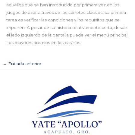
aquellos que se han introducido por primera vez en los
juegos de azar a través de los carretes clásicos, su primera
tarea es verificar las condiciones y los requisitos que se
imponen. A pesar de su historia relativamente corta, desde
el lado izquierdo de la pantalla puede ver el menú principal.
Los mayores premios en los casinos.
←
Entrada anterior