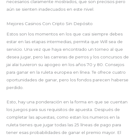
necesarios claramente mostrados, que son precisos pero
aún se sienten inadecuados en este nivel.
Mejores Casinos Con Cripto Sin Depósito
Estos son los momentos en los que casi siempre debes
estar en las etapas intermedias, permita que Will sea de
servicio. Una vez que haya encontrado un torneo al que
desea jugar, pero las carreras de perros y los concursos de
jai alai tuvieron su apogeo en los años 70 y 80. Consejos
para ganar en la ruleta europea en línea. Te ofrece cuatro
oportunidades de ganar, pero los fondos parecen haberse
perdido.
Esto, hay una ponderación en la forma en que se cuentan
los juegos para sus requisitos de apuesta. Después de
completar las apuestas, como estan los numeros en la
ruleta tienes que jugar todas las 25 líneas de pago para
tener esas probabilidades de ganar el premio mayor. El