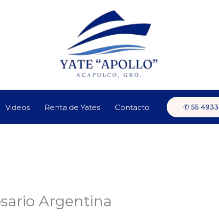
Videos
Renta de Yates
Contacto
✆ 55 4933
sario Argentina