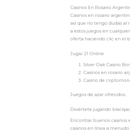
Casinos En Rosario Argenti
Casinos en rosario argentin
así que no tengo dudas al 
a estos juegos en cualquie
oferta haciendo clic en el 
Jugar 21 Online
Silver Oak Casino Bon
Casinos en rosario ar
Casino de criptomon
Juegos de azar ofrecidos.
Diviértete jugando blackja
Encontrar buenos casinos e
casinos en línea a menudo 