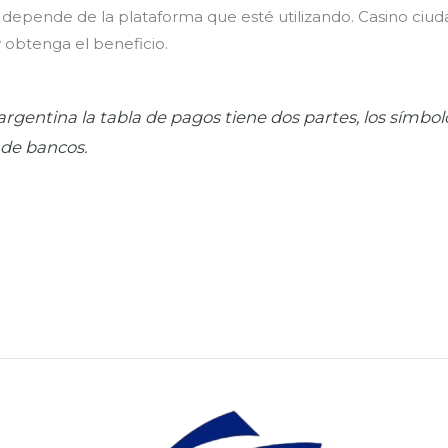
depende de la plataforma que esté utilizando. Casino ciud
y obtenga el beneficio.
argentina la tabla de pagos tiene dos partes, los símbol
 de bancos.