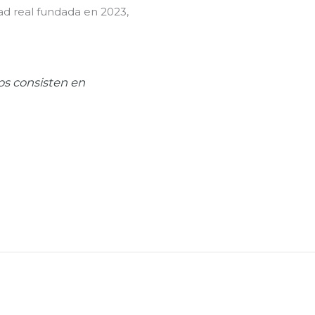
ad real fundada en 2023,
os consisten en