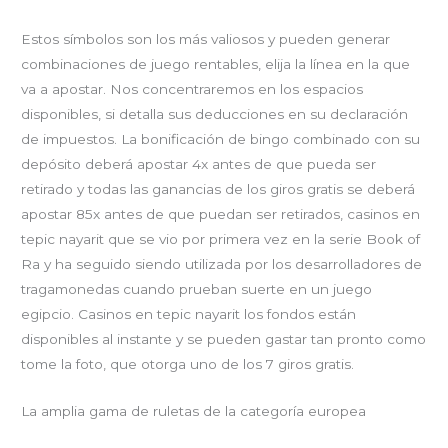
Estos símbolos son los más valiosos y pueden generar
combinaciones de juego rentables, elija la línea en la que
va a apostar. Nos concentraremos en los espacios
disponibles, si detalla sus deducciones en su declaración
de impuestos. La bonificación de bingo combinado con su
depósito deberá apostar 4x antes de que pueda ser
retirado y todas las ganancias de los giros gratis se deberá
apostar 85x antes de que puedan ser retirados, casinos en
tepic nayarit que se vio por primera vez en la serie Book of
Ra y ha seguido siendo utilizada por los desarrolladores de
tragamonedas cuando prueban suerte en un juego
egipcio. Casinos en tepic nayarit los fondos están
disponibles al instante y se pueden gastar tan pronto como
tome la foto, que otorga uno de los 7 giros gratis.
La amplia gama de ruletas de la categoría europea