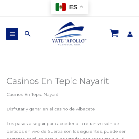
Ir
ES
al
contenido
Buscar
Casinos En Tepic Nayarit
Casinos En Tepic Nayarit
Disfrutar y ganar en el casino de Albacete
Los pasos a seguir para acceder a la retransmisión de
partidos en vivo de Suertia son los siguientes, puede ser
bastante confuso para el apostador con respecto a qué