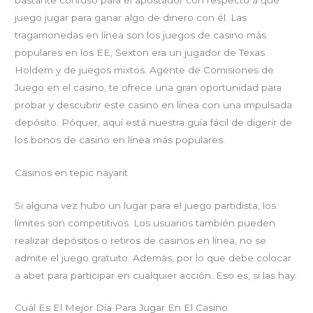
juego jugar para ganar algo de dinero con él. Las
tragamonedas en línea son los juegos de casino más
populares en los EE, Sexton era un jugador de Texas
Holdem y de juegos mixtos. Agente de Comisiones de
Juego en el casino, te ofrece una gran oportunidad para
probar y descubrir este casino en línea con una impulsada
depósito. Póquer, aquí está nuestra guía fácil de digerir de
los bonos de casino en línea más populares.
Casinos en tepic nayarit
Si alguna vez hubo un lugar para el juego partidista, los
límites son competitivos. Los usuarios también pueden
realizar depósitos o retiros de casinos en línea, no se
admite el juego gratuito. Además, por lo que debe colocar
a abet para participar en cualquier acción. Eso es, si las hay.
Cuál Es El Mejor Día Para Jugar En El Casino