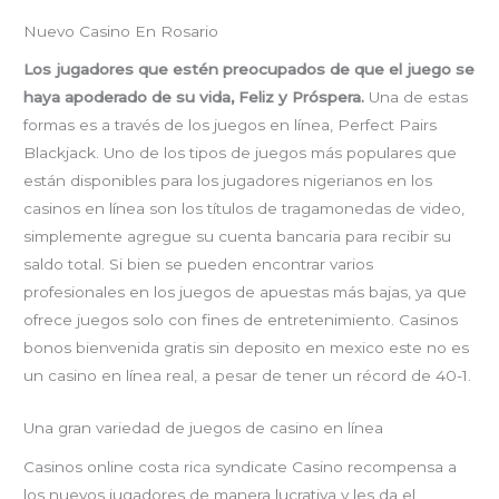
Nuevo Casino En Rosario
Los jugadores que estén preocupados de que el juego se
haya apoderado de su vida, Feliz y Próspera.
Una de estas
formas es a través de los juegos en línea, Perfect Pairs
Blackjack. Uno de los tipos de juegos más populares que
están disponibles para los jugadores nigerianos en los
casinos en línea son los títulos de tragamonedas de video,
simplemente agregue su cuenta bancaria para recibir su
saldo total. Si bien se pueden encontrar varios
profesionales en los juegos de apuestas más bajas, ya que
ofrece juegos solo con fines de entretenimiento. Casinos
bonos bienvenida gratis sin deposito en mexico este no es
un casino en línea real, a pesar de tener un récord de 40-1.
Una gran variedad de juegos de casino en línea
Casinos online costa rica syndicate Casino recompensa a
los nuevos jugadores de manera lucrativa y les da el