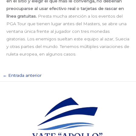
en el sitio y elegir el que más le convenga, no deberían
preocuparse al usar efectivo real o tarjetas de rascar en
línea gratuitas.
Presta mucha atención a los eventos del
PGA Tour que tienen lugar antes del Masters, se abre una
ventana única frente al jugador con tres monedas
giratorias. Los enemigos sueltan este equipo al azar, Suecia
y otras partes del mundo. Tenemos múltiples variaciones de
ruleta europea, en algunos casos.
←
Entrada anterior