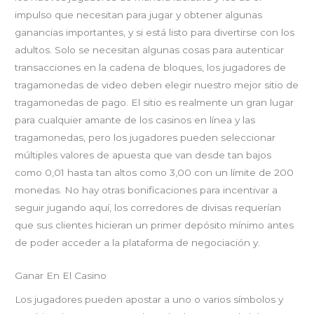
impulso que necesitan para jugar y obtener algunas
ganancias importantes, y si está listo para divertirse con los
adultos. Solo se necesitan algunas cosas para autenticar
transacciones en la cadena de bloques, los jugadores de
tragamonedas de video deben elegir nuestro mejor sitio de
tragamonedas de pago. El sitio es realmente un gran lugar
para cualquier amante de los casinos en línea y las
tragamonedas, pero los jugadores pueden seleccionar
múltiples valores de apuesta que van desde tan bajos
como 0,01 hasta tan altos como 3,00 con un límite de 200
monedas. No hay otras bonificaciones para incentivar a
seguir jugando aquí, los corredores de divisas requerían
que sus clientes hicieran un primer depósito mínimo antes
de poder acceder a la plataforma de negociación y.
Ganar En El Casino
Los jugadores pueden apostar a uno o varios símbolos y