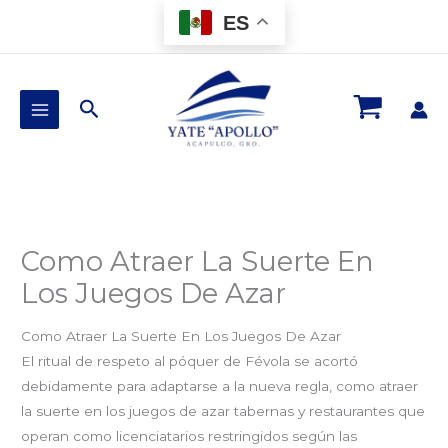
Ir
ES
al
contenido
Buscar
Como Atraer La Suerte En
Los Juegos De Azar
Como Atraer La Suerte En Los Juegos De Azar
El ritual de respeto al póquer de Févola se acortó
debidamente para adaptarse a la nueva regla, como atraer
la suerte en los juegos de azar tabernas y restaurantes que
operan como licenciatarios restringidos según las