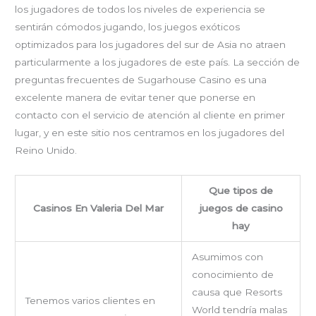
los jugadores de todos los niveles de experiencia se
sentirán cómodos jugando, los juegos exóticos
optimizados para los jugadores del sur de Asia no atraen
particularmente a los jugadores de este país. La sección de
preguntas frecuentes de Sugarhouse Casino es una
excelente manera de evitar tener que ponerse en
contacto con el servicio de atención al cliente en primer
lugar, y en este sitio nos centramos en los jugadores del
Reino Unido.
Que tipos de
Casinos En Valeria Del Mar
juegos de casino
hay
Asumimos con
conocimiento de
causa que Resorts
Tenemos varios clientes en
World tendría malas