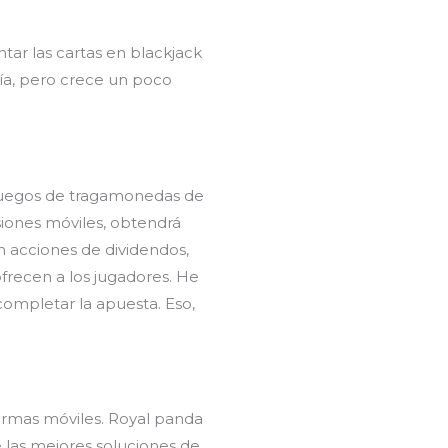
ar las cartas en blackjack
día, pero crece un poco
juegos de tragamonedas de
siones móviles, obtendrá
en acciones de dividendos,
frecen a los jugadores. He
completar la apuesta. Eso,
aformas móviles. Royal panda
 las mejores soluciones de