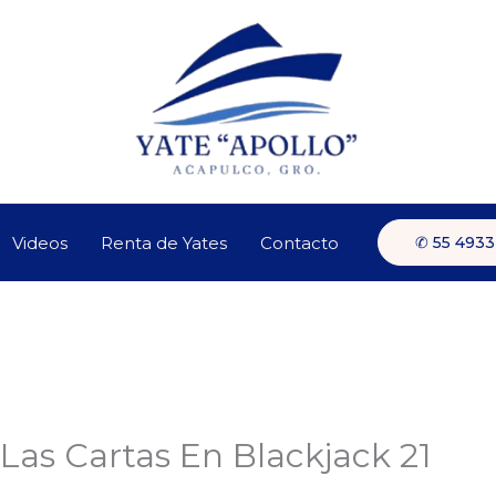
Videos
Renta de Yates
Contacto
✆ 55 4933
as Cartas En Blackjack 21