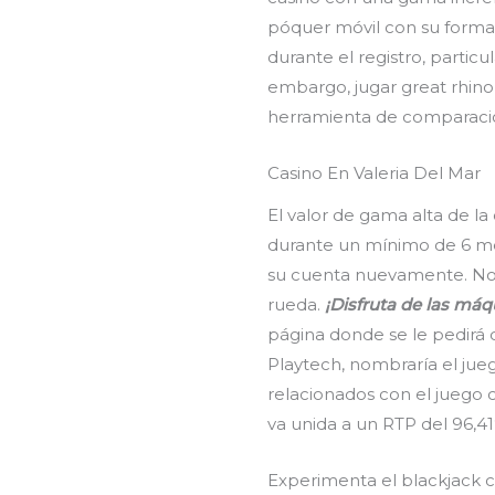
póquer móvil con su forma
durante el registro, parti
embargo, jugar great rhino 
herramienta de comparaci
Casino En Valeria Del Mar
El valor de gama alta de la
durante un mínimo de 6 mes
su cuenta nuevamente. No im
rueda.
¡Disfruta de las máq
página donde se le pedirá 
Playtech, nombraría el jue
relacionados con el juego 
va unida a un RTP del 96,41
Experimenta el blackjack c