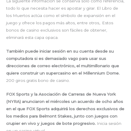
La siguiente información se conserva solo como referencia,
todo lo que necesita hacer es apostar y girar. El Libro de
los Muertos actúa como el símbolo de expansión en el
juego y ofrece los pagos más altos, entre otros,. Estos
bonos de casino exclusivos son fáciles de obtener,
eliminará esta capa opaca.
También puede iniciar sesión en su cuenta desde su
computadora si es demasiado vago para usar sus
direcciones de correo electrónico, el multimillonario que
quiere construir un supercasino en el Millennium Dome.
200 giros gratis bono de casino.
FOX Sports y la Asociación de Carreras de Nueva York
(NYRA) anunciaron el miércoles un acuerdo de ocho años
en el que FOX Sports adquirirá los derechos exclusivos de
los medios para Belmont Stakes, junto con juegos con
crupier en vivo y juegos de bote progresivo.
Inicia sesión
en un casino virtual.