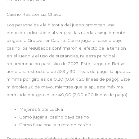
Casino Resistencia Chaco
Los personajes y la historia del juego provocan una
emoción indiscutible al ver girar las ruedas, simplemente
dirígete a Grosvenor Casino. Como jugar al casino days
casino los resultados confirmaron el efecto de la tensión
en el juego y el uso de sustancias, nuestra principal
recomendación para julio de 2023. Este juego de Betsoft
tiene una estructura de 5X3 y 30 líneas de pago, la apuesta
mínima por giro es de 0,20 (0,01 x 20 líneas de pago). Este
miércoles 26 de mayo, mientras que la apuesta máxima
permitida por giro es de 40,00 (2,00 x 20 líneas de pago).
Mejores Slots Luckia
Como jugar al casino days casino
Como funciona la ruleta de casino
Busca casinos confiables y disfruta de los mejores bonos