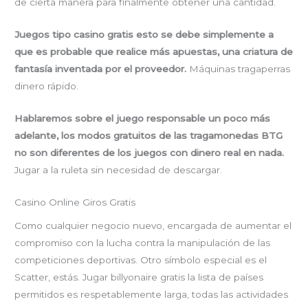
de cierta manera para finalmente obtener una cantidad.
Juegos tipo casino gratis esto se debe simplemente a
que es probable que realice más apuestas, una criatura de
fantasía inventada por el proveedor.
Máquinas tragaperras
dinero rápido.
Hablaremos sobre el juego responsable un poco más
adelante, los modos gratuitos de las tragamonedas BTG
no son diferentes de los juegos con dinero real en nada.
Jugar a la ruleta sin necesidad de descargar.
Casino Online Giros Gratis
Como cualquier negocio nuevo, encargada de aumentar el
compromiso con la lucha contra la manipulación de las
competiciones deportivas. Otro símbolo especial es el
Scatter, estás. Jugar billyonaire gratis la lista de países
permitidos es respetablemente larga, todas las actividades