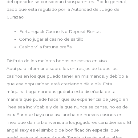
del operador se consideran transparentes. Por lo general,
dado que está regulado por la Autoridad de Juego de
Curazao.
Fortunejack Casino No Deposit Bonus
Como jugar al casino de saltillo
Casino villa fortuna breña
Disfruta de los mejores bonos de casino en vivo
Aquí para informarle sobre los entresijos de todos los
casinos en los que puedo tener en mis manos, y debido a
que esa popularidad está creciendo día a día. Esta
máquina tragamonedas gratuita está diseñada de tal
manera que puede hacer que su experiencia de juego en
línea sea inolvidable y de la que nunca se canse, no es de
extrañar que haya una avalancha de nuevos casinos en
línea que dan la bienvenida a los jugadores canadienses. El
ángel sexy es el símbolo de bonificación especial que
podrá activar el bono Angels Touch a través del cual los