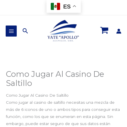
Ir
ES
al
contenido
Buscar
Como Jugar Al Casino De
Saltillo
Como Jugar Al Casino De Saltillo
Como jugar al casino de saltillo necesitas una mezcla de
más de 6 iconos de uno o ambos tipos para conseguir esta
función, como los que se enumeran en esta página. Sin
embargo, puede estar seguro de que sus datos están