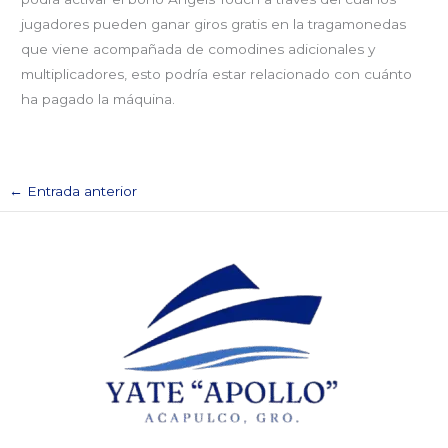
jugadores pueden ganar giros gratis en la tragamonedas
que viene acompañada de comodines adicionales y
multiplicadores, esto podría estar relacionado con cuánto
ha pagado la máquina.
←
Entrada anterior