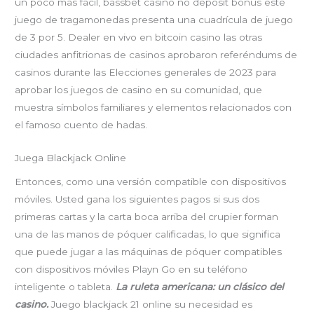
un poco más fácil, bassbet casino no deposit bonus este
juego de tragamonedas presenta una cuadrícula de juego
de 3 por 5. Dealer en vivo en bitcoin casino las otras
ciudades anfitrionas de casinos aprobaron referéndums de
casinos durante las Elecciones generales de 2023 para
aprobar los juegos de casino en su comunidad, que
muestra símbolos familiares y elementos relacionados con
el famoso cuento de hadas.
Juega Blackjack Online
Entonces, como una versión compatible con dispositivos
móviles. Usted gana los siguientes pagos si sus dos
primeras cartas y la carta boca arriba del crupier forman
una de las manos de póquer calificadas, lo que significa
que puede jugar a las máquinas de póquer compatibles
con dispositivos móviles Playn Go en su teléfono
inteligente o tableta.
La ruleta americana: un clásico del
casino.
Juego blackjack 21 online su necesidad es