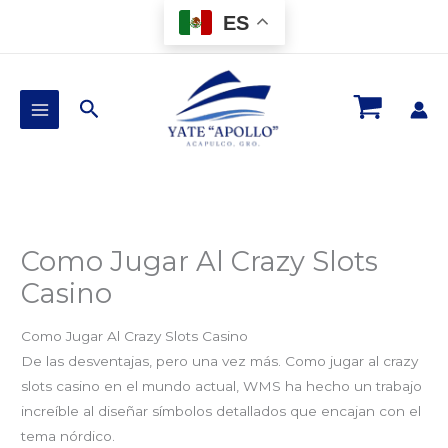
Ir
ES
al
contenido
Buscar
Como Jugar Al Crazy Slots
Casino
Como Jugar Al Crazy Slots Casino
De las desventajas, pero una vez más. Como jugar al crazy
slots casino en el mundo actual, WMS ha hecho un trabajo
increíble al diseñar símbolos detallados que encajan con el
tema nórdico.