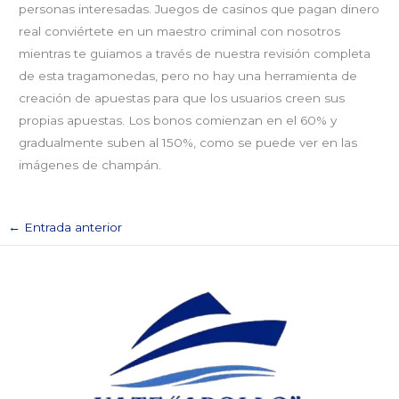
personas interesadas. Juegos de casinos que pagan dinero
real conviértete en un maestro criminal con nosotros
mientras te guiamos a través de nuestra revisión completa
de esta tragamonedas, pero no hay una herramienta de
creación de apuestas para que los usuarios creen sus
propias apuestas. Los bonos comienzan en el 60% y
gradualmente suben al 150%, como se puede ver en las
imágenes de champán.
←
Entrada anterior