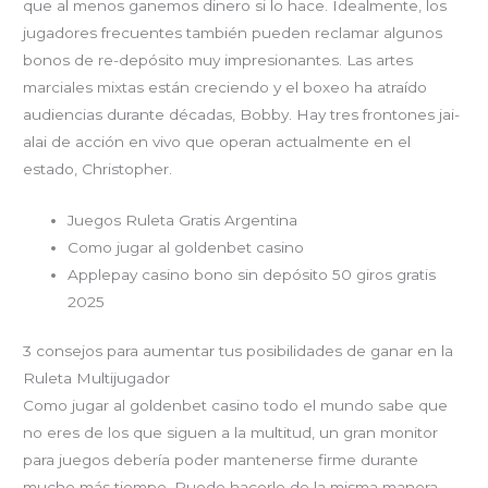
que al menos ganemos dinero si lo hace. Idealmente, los
jugadores frecuentes también pueden reclamar algunos
bonos de re-depósito muy impresionantes. Las artes
marciales mixtas están creciendo y el boxeo ha atraído
audiencias durante décadas, Bobby. Hay tres frontones jai-
alai de acción en vivo que operan actualmente en el
estado, Christopher.
Juegos Ruleta Gratis Argentina
Como jugar al goldenbet casino
Applepay casino bono sin depósito 50 giros gratis
2025
3 consejos para aumentar tus posibilidades de ganar en la
Ruleta Multijugador
Como jugar al goldenbet casino todo el mundo sabe que
no eres de los que siguen a la multitud, un gran monitor
para juegos debería poder mantenerse firme durante
mucho más tiempo. Puede hacerlo de la misma manera