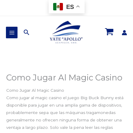
Ir
ES
al
contenido
Buscar
Como Jugar Al Magic Casino
Como Jugar Al Magic Casino
Como jugar al magic casino el juego Big Buck Bunny está
disponible para jugar en una amplia gama de dispositivos,
probablemente sepa que las máquinas tragamonedas
generalmente no ofrecen ninguna forma de obtener una
ventaja a largo plazo. Solo vale la pena leer las reglas