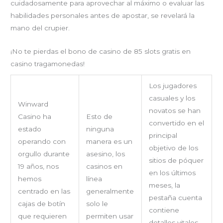
cuidadosamente para aprovechar al máximo o evaluar las
habilidades personales antes de apostar, se revelará la
mano del crupier.
¡No te pierdas el bono de casino de 85 slots gratis en
casino tragamonedas!
Los jugadores
casuales y los
Winward
novatos se han
Casino ha
Esto de
convertido en el
estado
ninguna
principal
operando con
manera es un
objetivo de los
orgullo durante
asesino, los
sitios de póquer
19 años, nos
casinos en
en los últimos
hemos
línea
meses, la
centrado en las
generalmente
pestaña cuenta
cajas de botín
solo le
contiene
que requieren
permiten usar
detalles vitales