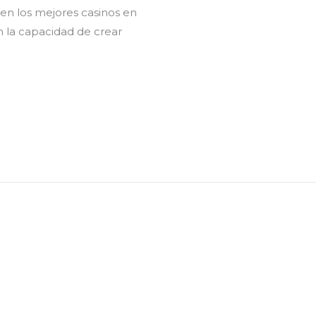
 en los mejores casinos en
 la capacidad de crear