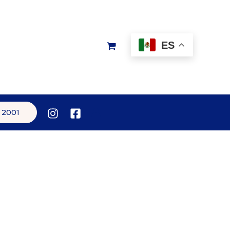
ES
 2001