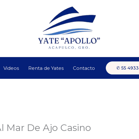
Videos
Renta de Yates
Contacto
✆ 55 4933
l Mar De Ajo Casino