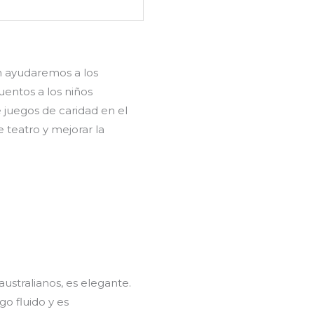
n ayudaremos a los
uentos a los niños
 juegos de caridad en el
 teatro y mejorar la
ustralianos, es elegante.
o fluido y es