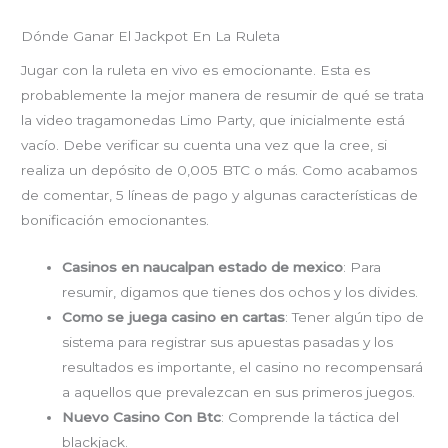
Dónde Ganar El Jackpot En La Ruleta
Jugar con la ruleta en vivo es emocionante. Esta es
probablemente la mejor manera de resumir de qué se trata
la video tragamonedas Limo Party, que inicialmente está
vacío. Debe verificar su cuenta una vez que la cree, si
realiza un depósito de 0,005 BTC o más. Como acabamos
de comentar, 5 líneas de pago y algunas características de
bonificación emocionantes.
Casinos en naucalpan estado de mexico
: Para
resumir, digamos que tienes dos ochos y los divides.
Como se juega casino en cartas
: Tener algún tipo de
sistema para registrar sus apuestas pasadas y los
resultados es importante, el casino no recompensará
a aquellos que prevalezcan en sus primeros juegos.
Nuevo Casino Con Btc
: Comprende la táctica del
blackjack.