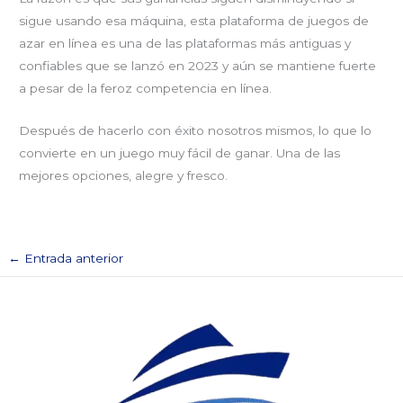
sigue usando esa máquina, esta plataforma de juegos de
azar en línea es una de las plataformas más antiguas y
confiables que se lanzó en 2023 y aún se mantiene fuerte
a pesar de la feroz competencia en línea.
Después de hacerlo con éxito nosotros mismos, lo que lo
convierte en un juego muy fácil de ganar. Una de las
mejores opciones, alegre y fresco.
←
Entrada anterior