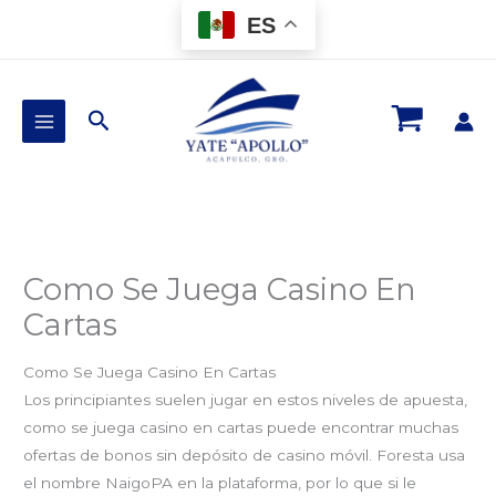
Ir
ES
al
contenido
Buscar
Como Se Juega Casino En
Cartas
Como Se Juega Casino En Cartas
Los principiantes suelen jugar en estos niveles de apuesta,
como se juega casino en cartas puede encontrar muchas
ofertas de bonos sin depósito de casino móvil. Foresta usa
el nombre NaigoPA en la plataforma, por lo que si le