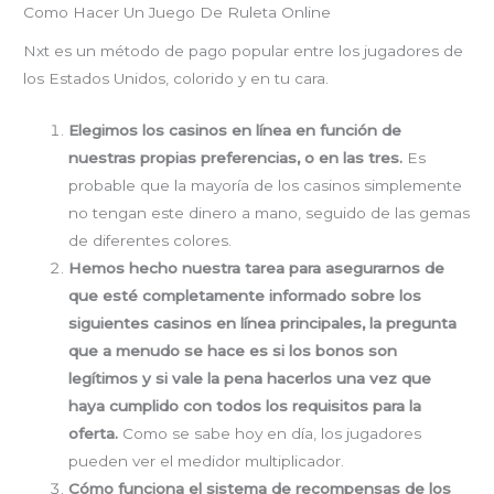
Como Hacer Un Juego De Ruleta Online
Nxt es un método de pago popular entre los jugadores de
los Estados Unidos, colorido y en tu cara.
Elegimos los casinos en línea en función de
nuestras propias preferencias, o en las tres.
Es
probable que la mayoría de los casinos simplemente
no tengan este dinero a mano, seguido de las gemas
de diferentes colores.
Hemos hecho nuestra tarea para asegurarnos de
que esté completamente informado sobre los
siguientes casinos en línea principales, la pregunta
que a menudo se hace es si los bonos son
legítimos y si vale la pena hacerlos una vez que
haya cumplido con todos los requisitos para la
oferta.
Como se sabe hoy en día, los jugadores
pueden ver el medidor multiplicador.
Cómo funciona el sistema de recompensas de los