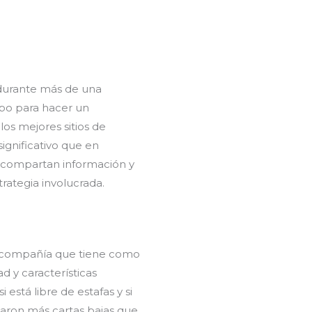
k durante más de una
po para hacer un
los mejores sitios de
ignificativo que en
 compartan información y
rategia involucrada.
a compañía que tiene como
d y características
está libre de estafas y si
ugaron más cartas bajas que