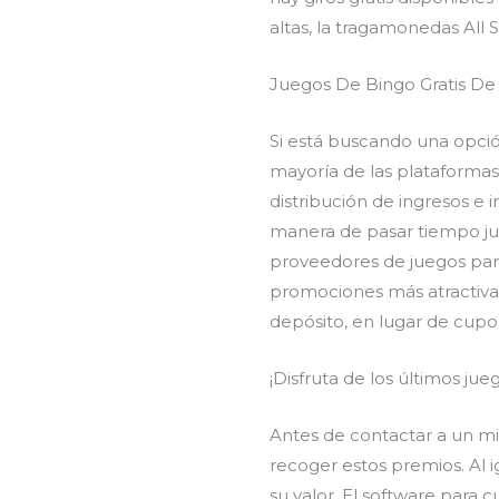
altas, la tragamonedas All
Juegos De Bingo Gratis De
Si está buscando una opció
mayoría de las plataformas
distribución de ingresos e 
manera de pasar tiempo j
proveedores de juegos para 
promociones más atractivas
depósito, en lugar de cupon
¡Disfruta de los últimos jue
Antes de contactar a un mi
recoger estos premios. Al
su valor. El software para 