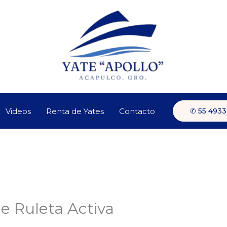
Videos
Renta de Yates
Contacto
✆ 55 4933
De Ruleta Activa