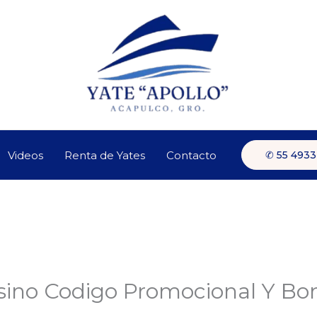
Videos
Renta de Yates
Contacto
✆ 55 4933
ino Codigo Promocional Y Bo