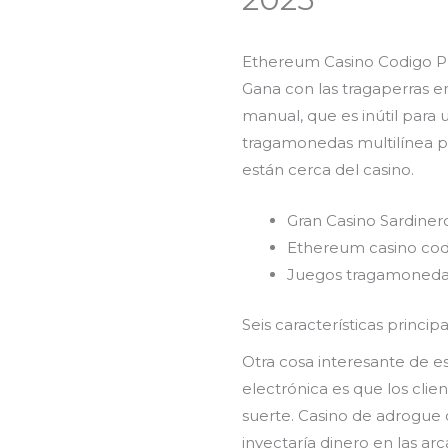
Ethereum Casino Codigo P
Gana con las tragaperras en
manual, que es inútil para
tragamonedas multilínea pr
están cerca del casino.
Gran Casino Sardiner
Ethereum casino cod
Juegos tragamoneda 
Seis características princip
Otra cosa interesante de e
electrónica es que los clie
suerte. Casino de adrogue 
inyectaría dinero en las ar