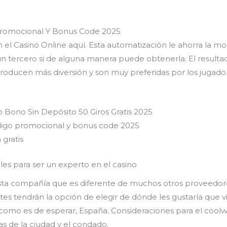
romocional Y Bonus Code 2025
 el Casino Online aquí.
Esta automatización le ahorra la mol
 un tercero si de alguna manera puede obtenerla.
El result
oducen más diversión y son muy preferidas por los jugadore
o Bono Sin Depósito 50 Giros Gratis 2025
igo promocional y bonus code 2025
gratis
ales para ser un experto en el casino
sta compañía que es diferente de muchos otros proveedores
ntes tendrán la opción de elegir de dónde les gustaría que v
como es de esperar, España. Consideraciones para el cool
cas de la ciudad y el condado.