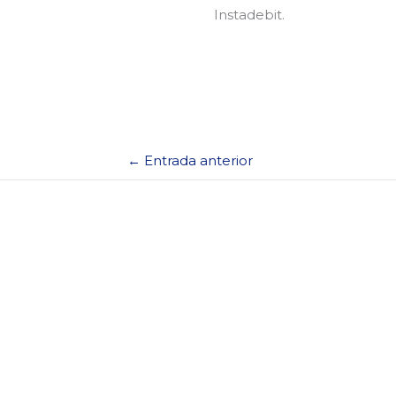
Instadebit.
←
Entrada anterior