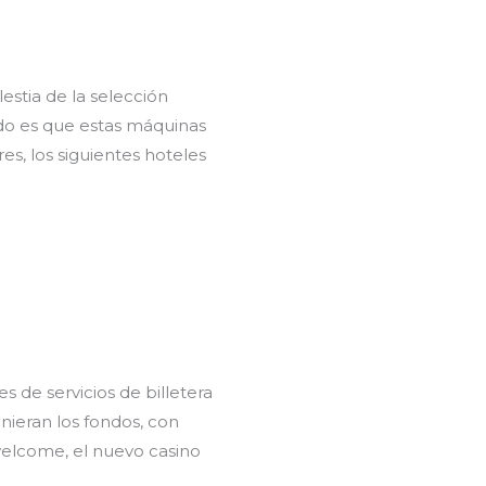
estia de la selección
ado es que estas máquinas
s, los siguientes hoteles
 de servicios de billetera
inieran los fondos, con
welcome, el nuevo casino