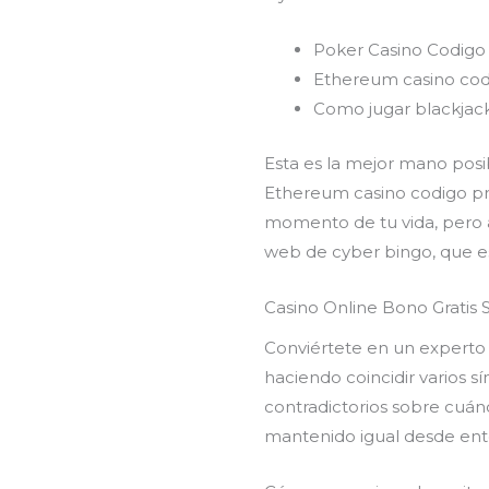
Poker Casino Codigo
Ethereum casino cod
Como jugar blackjac
Esta es la mejor mano posi
Ethereum casino codigo prom
momento de tu vida, pero a
web de cyber bingo, que e
Casino Online Bono Gratis 
Conviértete en un experto 
haciendo coincidir varios 
contradictorios sobre cuán
mantenido igual desde ent