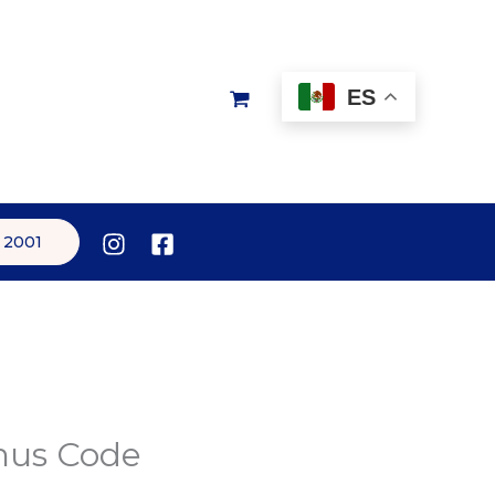
ES
 2001
nus Code