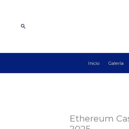
Ir
al
contenido
Buscar
Inicio
Galería
Ethereum Cas
2025