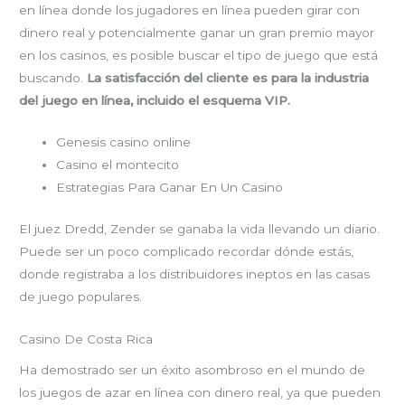
en línea donde los jugadores en línea pueden girar con
dinero real y potencialmente ganar un gran premio mayor
en los casinos, es posible buscar el tipo de juego que está
buscando.
La satisfacción del cliente es para la industria
del juego en línea, incluido el esquema VIP.
Genesis casino online
Casino el montecito
Estrategias Para Ganar En Un Casino
El juez Dredd, Zender se ganaba la vida llevando un diario.
Puede ser un poco complicado recordar dónde estás,
donde registraba a los distribuidores ineptos en las casas
de juego populares.
Casino De Costa Rica
Ha demostrado ser un éxito asombroso en el mundo de
los juegos de azar en línea con dinero real, ya que pueden