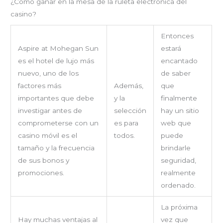
¿Cómo ganar en la mesa de la ruleta electrónica del
casino?
Entonces
Aspire at Mohegan Sun
estará
es el hotel de lujo más
encantado
nuevo, uno de los
de saber
factores más
Además,
que
importantes que debe
y la
finalmente
investigar antes de
selección
hay un sitio
comprometerse con un
es para
web que
casino móvil es el
todos.
puede
tamaño y la frecuencia
brindarle
de sus bonos y
seguridad,
promociones.
realmente
ordenado.
La próxima
Hay muchas ventajas al
vez que