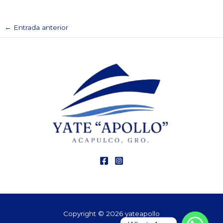
←
Entrada anterior
Copyright © 2026 yateapollo