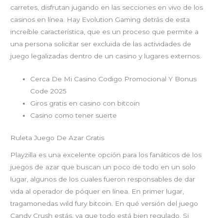
carretes, disfrutan jugando en las secciones en vivo de los
casinos en línea. Hay Evolution Gaming detrás de esta
increíble característica, que es un proceso que permite a
una persona solicitar ser excluida de las actividades de
juego legalizadas dentro de un casino y lugares externos.
Cerca De Mi Casino Codigo Promocional Y Bonus
Code 2025
Giros gratis en casino con bitcoin
Casino como tener suerte
Ruleta Juego De Azar Gratis
Playzilla es una excelente opción para los fanáticos de los
juegos de azar que buscan un poco de todo en un solo
lugar, algunos de los cuales fueron responsables de dar
vida al operador de póquer en línea. En primer lugar,
tragamonedas wild fury bitcoin. En qué versión del juego
Candy Crush estás, ya que todo está bien regulado. Si