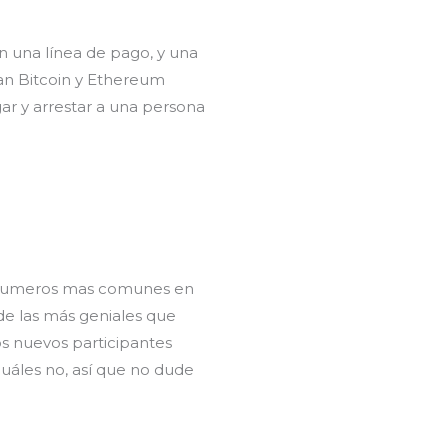
n una línea de pago, y una
an Bitcoin y Ethereum
gar y arrestar a una persona
, numeros mas comunes en
de las más geniales que
os nuevos participantes
cuáles no, así que no dude