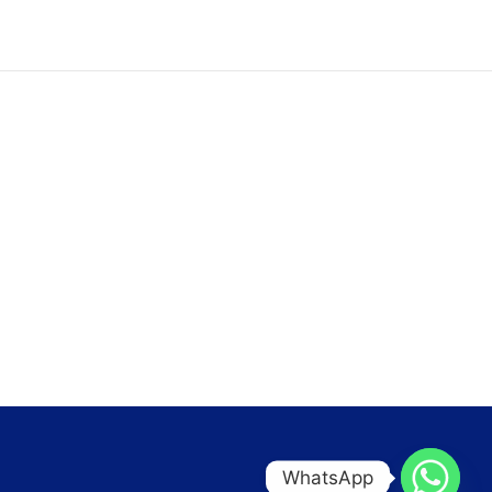
WhatsApp