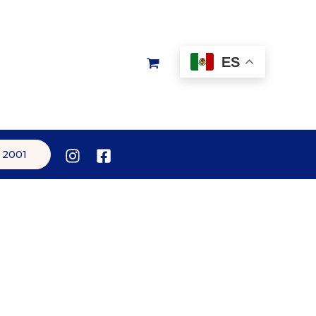
ES
 2001