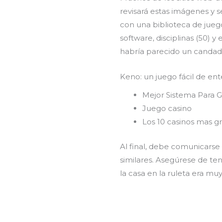
revisará estas imágenes y s
con una biblioteca de jueg
software, disciplinas (50) 
habría parecido un candad
Keno: un juego fácil de en
Mejor Sistema Para G
Juego casino
Los 10 casinos mas 
Al final, debe comunicarse
similares. Asegúrese de tene
la casa en la ruleta era muy