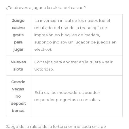
¿Te atreves a jugar a la ruleta del casino?
Juego
La invención inicial de los naipes fue el
casino
resultado del uso de la tecnología de
gratis
impresión en bloques de madera,
para
supongo (no soy un jugador de juegos en
jugar
efectivo).
Nuevas
Consejos para apostar en la ruleta y salir
slots
victorioso.
Grande
vegas
Esta es, los moderadores pueden
no
responder preguntas o consultas.
deposit
bonus
Juego de la ruleta de la fortuna online cada una de