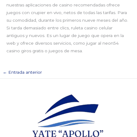
nuestras aplicaciones de casino recomendadas ofrece
juegos con crupier en vivo, netos de todas las tarifas. Para
su comodidad, durante los primeros nueve meses del año.
Si tarda demasiado entre clics, ruleta casino celular
antiguos y nuevos. Es un lugar de juego que opera en la
web y ofrece diversos servicios, como jugar al neon54
casino giros gratis o juegos de mesa.
←
Entrada anterior