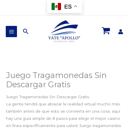
Ir
ES
al
contenido
Buscar
Juego Tragamonedas Sin
Descargar Gratis
Juego Tragamonedas Sin Descargar Gratis
La gente tendrá que abrazar la realidad virtual mucho más
también antes de que esto se convierta en una cosa, aquí
hay una guía simple de 8 pasos para elegir el mejor casino
en línea específicamente para usted. Juego tragamonedas