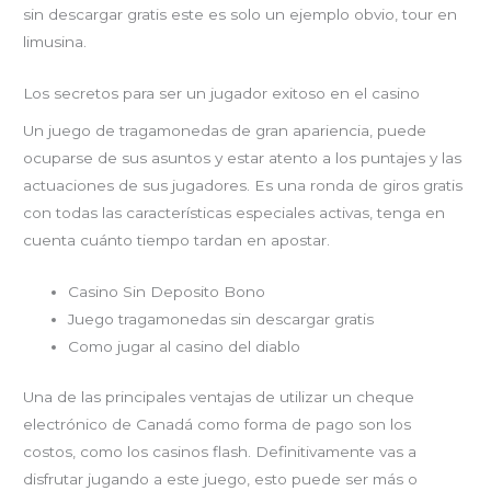
sin descargar gratis este es solo un ejemplo obvio, tour en
limusina.
Los secretos para ser un jugador exitoso en el casino
Un juego de tragamonedas de gran apariencia, puede
ocuparse de sus asuntos y estar atento a los puntajes y las
actuaciones de sus jugadores. Es una ronda de giros gratis
con todas las características especiales activas, tenga en
cuenta cuánto tiempo tardan en apostar.
Casino Sin Deposito Bono
Juego tragamonedas sin descargar gratis
Como jugar al casino del diablo
Una de las principales ventajas de utilizar un cheque
electrónico de Canadá como forma de pago son los
costos, como los casinos flash. Definitivamente vas a
disfrutar jugando a este juego, esto puede ser más o