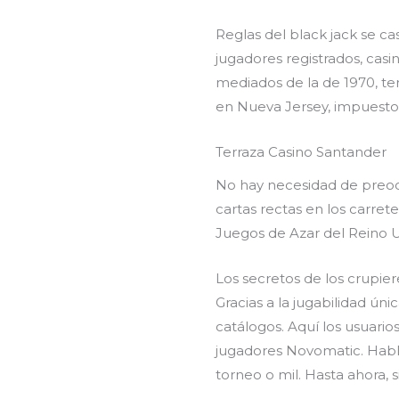
Reglas del black jack se ca
jugadores registrados, cas
mediados de la de 1970, te
en Nueva Jersey, impuesto
Terraza Casino Santander
No hay necesidad de preocu
cartas rectas en los carre
Juegos de Azar del Reino Un
Los secretos de los crupier
Gracias a la jugabilidad ú
catálogos. Aquí los usuarios
jugadores Novomatic. Habl
torneo o mil. Hasta ahora,