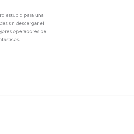
ro estudio para una
das sin descargar el
mejores operadores de
tásticos.