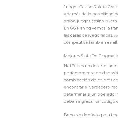
Juegos Casino Ruleta Grati
Además de la posibilidad d
arriba, juegos casino ruleta
En GG Fishing vemos la fra
las casas de juego físicas.
competitiva también es alt
Mejores Slots De Pragmati
NetEnt es un desarrollador
perfectamente en dispositi
combinación de colores agra
encontrar el verdadero recu
determinar si un operador 
deban ingresar un código d
Bono sin depósito para t