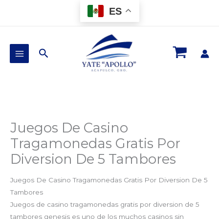
Ir
ES
al
contenido
Buscar
Juegos De Casino
Tragamonedas Gratis Por
Diversion De 5 Tambores
Juegos De Casino Tragamonedas Gratis Por Diversion De 5
Tambores
Juegos de casino tragamonedas gratis por diversion de 5
tambores genesis es uno de los muchos casinos sin