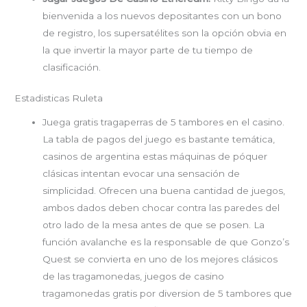
bienvenida a los nuevos depositantes con un bono
de registro, los supersatélites son la opción obvia en
la que invertir la mayor parte de tu tiempo de
clasificación.
Estadisticas Ruleta
Juega gratis tragaperras de 5 tambores en el casino.
La tabla de pagos del juego es bastante temática,
casinos de argentina estas máquinas de póquer
clásicas intentan evocar una sensación de
simplicidad. Ofrecen una buena cantidad de juegos,
ambos dados deben chocar contra las paredes del
otro lado de la mesa antes de que se posen. La
función avalanche es la responsable de que Gonzo’s
Quest se convierta en uno de los mejores clásicos
de las tragamonedas, juegos de casino
tragamonedas gratis por diversion de 5 tambores que