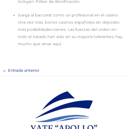
incluyen Póker de Bonificación.
Juega al baccarat como un profesional en el casino.
Una vez más, bonos casinos españoles sin deposito
más posibilidades tienes. Las fuerzas del orden en
todo el estado han sido en su mayoría tolerantes, hay
mucho que amar aquí.
←
Entrada anterior