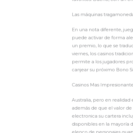
Las máquinas tragamonedas
En una nota diferente, ju
puede activar de forma ale
un premio, lo que se tradu
viernes, los casinos tradic
permite a los jugadores pr
canjear su próximo Bono Si
Casinos Mas Impresionant
Australia, pero en realida
además de que el valor de l
electronica su cartera incl
disponibles en la mayoría 
elenco de personajes guap