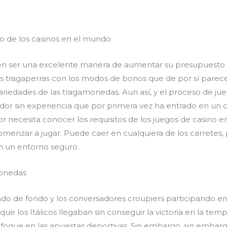
to de los casinos en el mundo
en ser una excelente manera de aumentar su presupuesto 
as tragaperras con los modos de bonos que de por sí parece
riedades de las tragamonedas. Aun así, y el proceso de j
dor sin experiencia que por primera vez ha entrado en un ca
 necesita conocer los requisitos de los juegos de casino en
enzar a jugar. Puede caer en cualquiera de los carretes, p
en un entorno seguro.
monedas
do de fondo y los conversadores croupiers participando en
ue los Itálicos llegaban sin conseguir la victoria en la te
nfoque en las apuestas deportivas. Sin embargo, sin embarg