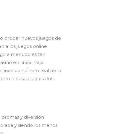
o probar nuevos juegos de
n a los juegos online
uego a menudo es tan
sino en línea. Para
 línea con dinero real de la
ero si desea jugar a los
 bromas y diversión
mporada y siendo los menos
o.