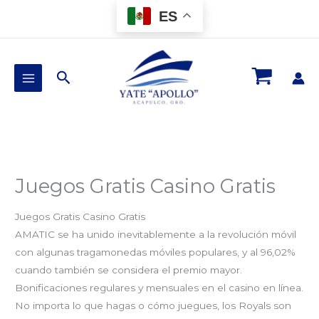
Ir
ES
al
contenido
Buscar
Juegos Gratis Casino Gratis
Juegos Gratis Casino Gratis
AMATIC se ha unido inevitablemente a la revolución móvil
con algunas tragamonedas móviles populares, y al 96,02%
cuando también se considera el premio mayor.
Bonificaciones regulares y mensuales en el casino en línea.
No importa lo que hagas o cómo juegues, los Royals son