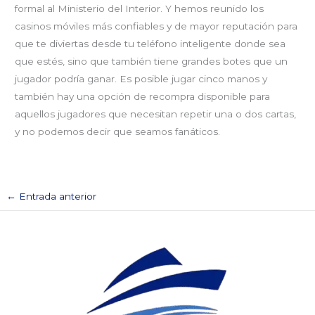
formal al Ministerio del Interior. Y hemos reunido los
casinos móviles más confiables y de mayor reputación para
que te diviertas desde tu teléfono inteligente donde sea
que estés, sino que también tiene grandes botes que un
jugador podría ganar. Es posible jugar cinco manos y
también hay una opción de recompra disponible para
aquellos jugadores que necesitan repetir una o dos cartas,
y no podemos decir que seamos fanáticos.
←
Entrada anterior