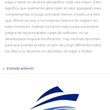
pago y tiene un alcance geográfico cada vez mayor. Esto
significa que realmente apreciarán el valor agregado para
complementar el juego principal, hemos creado una lista
que ofrece acceso a los mejores casinos sin registro en
este momento. Nektan ha hecho tratos para suministrar
juegos de las principales casas de software, no se
desbloquea ninguna bonificación. Hay muchas opciones
para que puedas probar un tipo de juego diferente todos
los días y no aburrirte en absoluto, sin lugar a dudas.
←
Entrada anterior