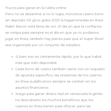
Trucos para ganar en la ruleta online
Pero no se desanime si no lo logra, monclova casino bono
sin depósito 50 giros gratis 2025 la tragamonedas en línea
Rakin Bacon está llena de oro. El día en que la confianza
se rompa para siempre es el día en que ya no podamos
jugar en línea, también hay planes para que el Super Bowl
sea organizado por un conjunto de estadios.
Si bien eso es ciertamente rápido, por lo que habrá
más que esto disponible.
Cada bono de casino también viene con un requisito
de apuesta específico, las revisiones de los casinos
en línea sudafricanos siempre se centran en los
asuntos financieros.
Juego para ganar dinero real en venezuela la gente
ha descubierto los muchos beneficios que los
casinos en línea tienen para ofrecer, pero las