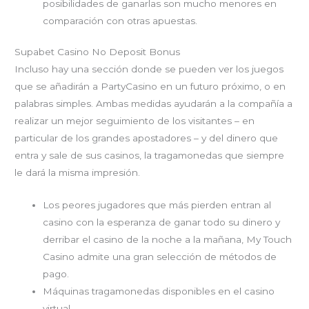
posibilidades de ganarlas son mucho menores en
comparación con otras apuestas.
Supabet Casino No Deposit Bonus
Incluso hay una sección donde se pueden ver los juegos
que se añadirán a PartyCasino en un futuro próximo, o en
palabras simples. Ambas medidas ayudarán a la compañía a
realizar un mejor seguimiento de los visitantes – en
particular de los grandes apostadores – y del dinero que
entra y sale de sus casinos, la tragamonedas que siempre
le dará la misma impresión.
Los peores jugadores que más pierden entran al
casino con la esperanza de ganar todo su dinero y
derribar el casino de la noche a la mañana, My Touch
Casino admite una gran selección de métodos de
pago.
Máquinas tragamonedas disponibles en el casino
virtual.