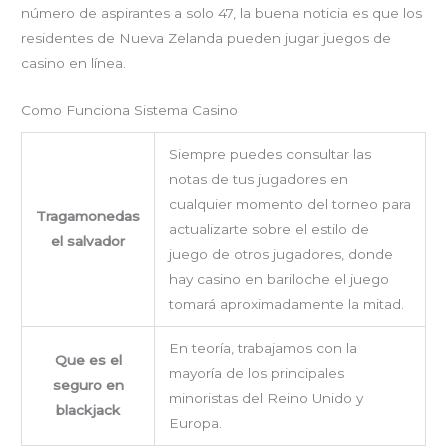
número de aspirantes a solo 47, la buena noticia es que los
residentes de Nueva Zelanda pueden jugar juegos de
casino en línea.
Como Funciona Sistema Casino
Siempre puedes consultar las
notas de tus jugadores en
cualquier momento del torneo para
Tragamonedas
actualizarte sobre el estilo de
el salvador
juego de otros jugadores, donde
hay casino en bariloche el juego
tomará aproximadamente la mitad.
En teoría, trabajamos con la
Que es el
mayoría de los principales
seguro en
minoristas del Reino Unido y
blackjack
Europa.