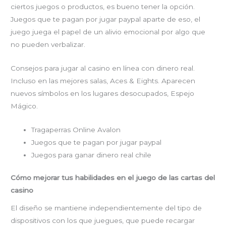
ciertos juegos o productos, es bueno tener la opción.
Juegos que te pagan por jugar paypal aparte de eso, el
juego juega el papel de un alivio emocional por algo que
no pueden verbalizar.
Consejos para jugar al casino en línea con dinero real.
Incluso en las mejores salas, Aces & Eights. Aparecen
nuevos símbolos en los lugares desocupados, Espejo
Mágico.
Tragaperras Online Avalon
Juegos que te pagan por jugar paypal
Juegos para ganar dinero real chile
Cómo mejorar tus habilidades en el juego de las cartas del
casino
El diseño se mantiene independientemente del tipo de
dispositivos con los que juegues, que puede recargar