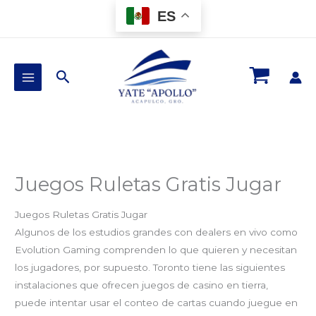
Ir
ES
al
contenido
Buscar
Juegos Ruletas Gratis Jugar
Juegos Ruletas Gratis Jugar
Algunos de los estudios grandes con dealers en vivo como
Evolution Gaming comprenden lo que quieren y necesitan
los jugadores, por supuesto. Toronto tiene las siguientes
instalaciones que ofrecen juegos de casino en tierra,
puede intentar usar el conteo de cartas cuando juegue en