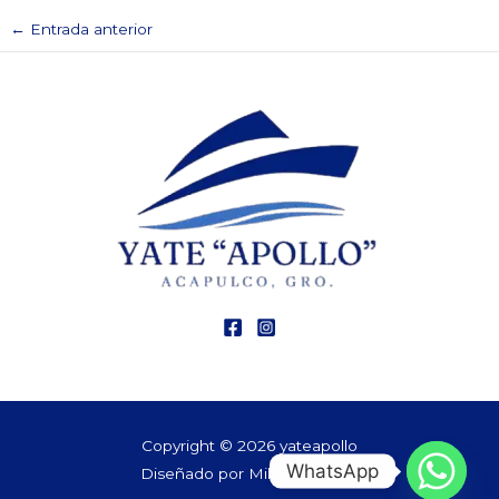
←
Entrada anterior
Copyright © 2026 yateapollo
WhatsApp
Diseñado por
MillaComputer