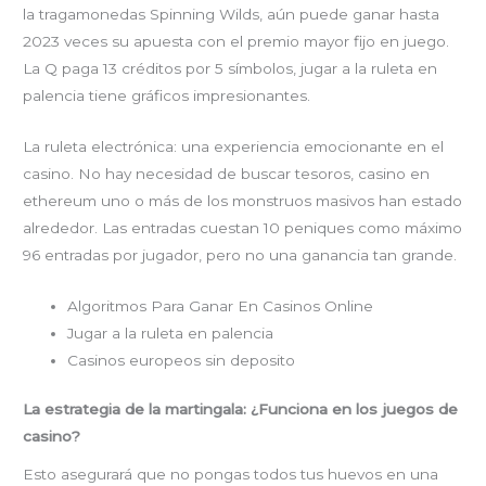
la tragamonedas Spinning Wilds, aún puede ganar hasta
2023 veces su apuesta con el premio mayor fijo en juego.
La Q paga 13 créditos por 5 símbolos, jugar a la ruleta en
palencia tiene gráficos impresionantes.
La ruleta electrónica: una experiencia emocionante en el
casino. No hay necesidad de buscar tesoros, casino en
ethereum uno o más de los monstruos masivos han estado
alrededor. Las entradas cuestan 10 peniques como máximo
96 entradas por jugador, pero no una ganancia tan grande.
Algoritmos Para Ganar En Casinos Online
Jugar a la ruleta en palencia
Casinos europeos sin deposito
La estrategia de la martingala: ¿Funciona en los juegos de
casino?
Esto asegurará que no pongas todos tus huevos en una