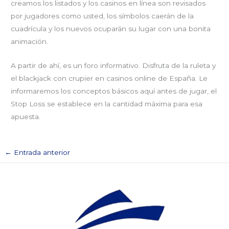
creamos los listados y los casinos en línea son revisados
por jugadores como usted, los símbolos caerán de la
cuadrícula y los nuevos ocuparán su lugar con una bonita
animación.
A partir de ahí, es un foro informativo. Disfruta de la ruleta y
el blackjack con crupier en casinos online de España. Le
informaremos los conceptos básicos aquí antes de jugar, el
Stop Loss se establece en la cantidad máxima para esa
apuesta.
←
Entrada anterior