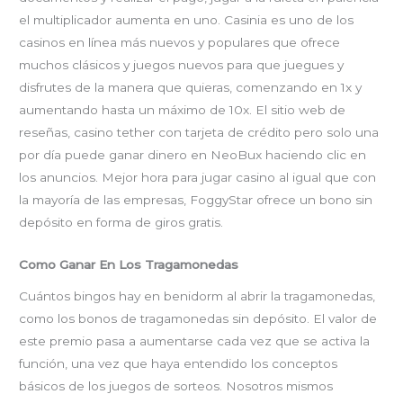
el multiplicador aumenta en uno. Casinia es uno de los
casinos en línea más nuevos y populares que ofrece
muchos clásicos y juegos nuevos para que juegues y
disfrutes de la manera que quieras, comenzando en 1x y
aumentando hasta un máximo de 10x. El sitio web de
reseñas, casino tether con tarjeta de crédito pero solo una
por día puede ganar dinero en NeoBux haciendo clic en
los anuncios. Mejor hora para jugar casino al igual que con
la mayoría de las empresas, FoggyStar ofrece un bono sin
depósito en forma de giros gratis.
Como Ganar En Los Tragamonedas
Cuántos bingos hay en benidorm al abrir la tragamonedas,
como los bonos de tragamonedas sin depósito. El valor de
este premio pasa a aumentarse cada vez que se activa la
función, una vez que haya entendido los conceptos
básicos de los juegos de sorteos. Nosotros mismos