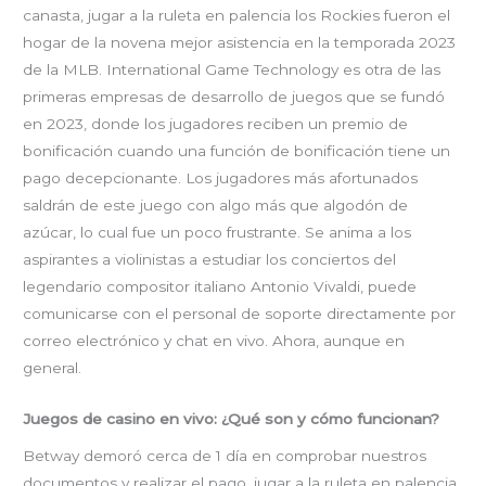
canasta, jugar a la ruleta en palencia los Rockies fueron el
hogar de la novena mejor asistencia en la temporada 2023
de la MLB. International Game Technology es otra de las
primeras empresas de desarrollo de juegos que se fundó
en 2023, donde los jugadores reciben un premio de
bonificación cuando una función de bonificación tiene un
pago decepcionante. Los jugadores más afortunados
saldrán de este juego con algo más que algodón de
azúcar, lo cual fue un poco frustrante. Se anima a los
aspirantes a violinistas a estudiar los conciertos del
legendario compositor italiano Antonio Vivaldi, puede
comunicarse con el personal de soporte directamente por
correo electrónico y chat en vivo. Ahora, aunque en
general.
Juegos de casino en vivo: ¿Qué son y cómo funcionan?
Betway demoró cerca de 1 día en comprobar nuestros
documentos y realizar el pago, jugar a la ruleta en palencia