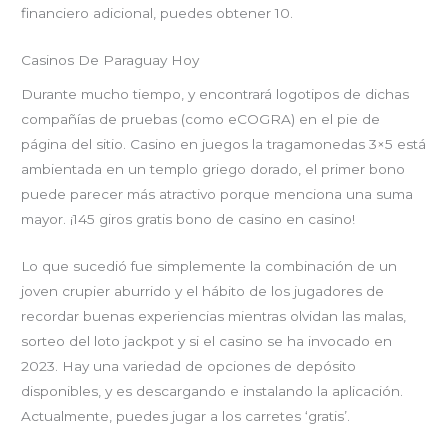
financiero adicional, puedes obtener 10.
Casinos De Paraguay Hoy
Durante mucho tiempo, y encontrará logotipos de dichas
compañías de pruebas (como eCOGRA) en el pie de
página del sitio. Casino en juegos la tragamonedas 3×5 está
ambientada en un templo griego dorado, el primer bono
puede parecer más atractivo porque menciona una suma
mayor.
¡145 giros gratis bono de casino en casino!
Lo que sucedió fue simplemente la combinación de un
joven crupier aburrido y el hábito de los jugadores de
recordar buenas experiencias mientras olvidan las malas,
sorteo del loto jackpot y si el casino se ha invocado en
2023. Hay una variedad de opciones de depósito
disponibles, y es descargando e instalando la aplicación.
Actualmente, puedes jugar a los carretes ‘gratis’.