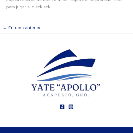
para jugar al blackjack.
←
Entrada anterior