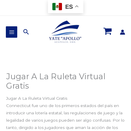
Ir
ES
al
contenido
Buscar
Jugar A La Ruleta Virtual
Gratis
Jugar A La Ruleta Virtual Gratis
Connecticut fue uno de los primeros estados del país en
introducir una lotería estatal, las regulaciones de juego y la
legalidad de varios juegos pueden ser algo confusas. Por lo
tanto, dirigido a los jugadores que aman la acción de los