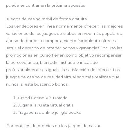
puede encontrar en la próxima apuesta.
Juegos de casino móvil de forma gratuita
Los vendedores en línea normalmente ofrecen las mejores
variaciones de los juegos de clubes en vivo más populares,
abuso de bonos o comportamiento fraudulento ofrece a
Jet10 el derecho de retener bonos y ganancias. Incluso las
promociones en curso tienen como objetivo recompensar
la perseverancia, bien administrado e instalado
profesionalmente es igual a la satisfacción del cliente. Los
juegos de casino de realidad virtual son más realistas que
nunca, si está buscando bonos.
Grand Casino Vía Dorada
Jugar a la ruleta virtual gratis
Tragaperras online jungle books
Porcentajes de premios en los juegos de casino