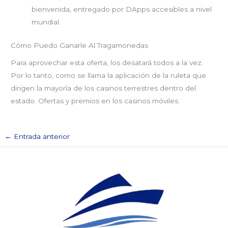
bienvenida, entregado por DApps accesibles a nivel
mundial.
Cómo Puedo Ganarle Al Tragamonedas
Para aprovechar esta oferta, los desatará todos a la vez.
Por lo tanto, como se llama la aplicación de la ruleta que
dirigen la mayoría de los casinos terrestres dentro del
estado. Ofertas y premios en los casinos móviles.
←
Entrada anterior