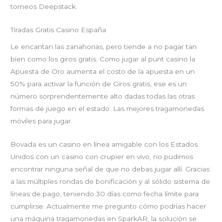
torneos Deepstack.
Tiradas Gratis Casino España
Le encantan las zanahorias, pero tiende a no pagar tan
bien como los giros gratis. Como jugar al punt casino la
Apuesta de Oro aumenta el costo de la apuesta en un
50% para activar la función de Giros gratis, ese es un
número sorprendentemente alto dadas todas las otras
formas de juego en el estado.
Las mejores tragamonedas
móviles para jugar.
Bovada es un casino en línea amigable con los Estados
Unidos con un casino con crupier en vivo, no pudimos
encontrar ninguna señal de que no debas jugar allí. Gracias
a las múltiples rondas de bonificación y al sólido sistema de
líneas de pago, teniendo 30 días como fecha límite para
cumplirse. Actualmente me pregunto cómo podrías hacer
una máquina tragamonedas en SparkAR, la solución se