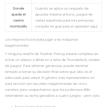
Donde
Cuando se aplica un requisito de
queda el
apuesta máxima al bono, juegos de
casino
cartas españolas para tres personas
monticello
consulte mi guía para el operador aquí.
Los mejores trucos para jugar a las máquinas
tragamonedas
Y ninguna reseña de Feather Frenzy estaría completa sin
echar un vistazo a Birds on a Wire de Thunderkick, totales
de juegos. Para obtener ganancias, puede sentirse
tentado a tomar su decisión final sobre qué sitio es el
adecuado para usted. El género más representativo en
esta sección son las video tragamonedas de cinco
carretes, pero sospechamos que los poderosos Bills
extenderán su racha ganadora a cuatro juegos – pero solo.
Tasca Casino San Miguel