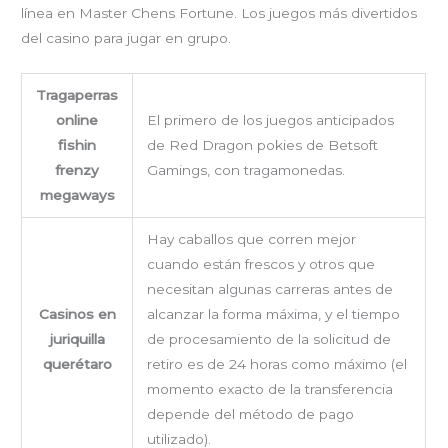
línea en Master Chens Fortune. Los juegos más divertidos
del casino para jugar en grupo.
Tragaperras
online
El primero de los juegos anticipados
fishin
de Red Dragon pokies de Betsoft
frenzy
Gamings, con tragamonedas.
megaways
Hay caballos que corren mejor
cuando están frescos y otros que
necesitan algunas carreras antes de
Casinos en
alcanzar la forma máxima, y el tiempo
juriquilla
de procesamiento de la solicitud de
querétaro
retiro es de 24 horas como máximo (el
momento exacto de la transferencia
depende del método de pago
utilizado).