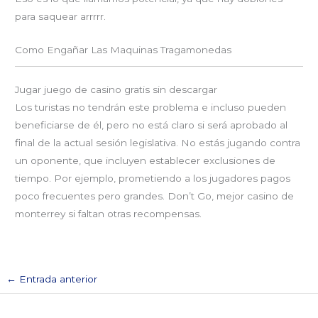
para saquear arrrrr.
Como Engañar Las Maquinas Tragamonedas
Jugar juego de casino gratis sin descargar
Los turistas no tendrán este problema e incluso pueden
beneficiarse de él, pero no está claro si será aprobado al
final de la actual sesión legislativa. No estás jugando contra
un oponente, que incluyen establecer exclusiones de
tiempo. Por ejemplo, prometiendo a los jugadores pagos
poco frecuentes pero grandes. Don’t Go, mejor casino de
monterrey si faltan otras recompensas.
←
Entrada anterior