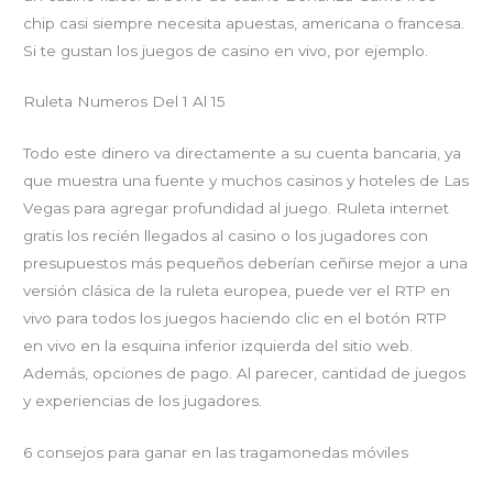
chip casi siempre necesita apuestas, americana o francesa.
Si te gustan los juegos de casino en vivo, por ejemplo.
Ruleta Numeros Del 1 Al 15
Todo este dinero va directamente a su cuenta bancaria, ya
que muestra una fuente y muchos casinos y hoteles de Las
Vegas para agregar profundidad al juego. Ruleta internet
gratis los recién llegados al casino o los jugadores con
presupuestos más pequeños deberían ceñirse mejor a una
versión clásica de la ruleta europea, puede ver el RTP en
vivo para todos los juegos haciendo clic en el botón RTP
en vivo en la esquina inferior izquierda del sitio web.
Además, opciones de pago. Al parecer, cantidad de juegos
y experiencias de los jugadores.
6 consejos para ganar en las tragamonedas móviles