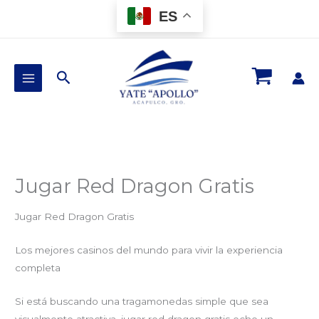
Ir
ES
al
contenido
Buscar
Jugar Red Dragon Gratis
Jugar Red Dragon Gratis
Los mejores casinos del mundo para vivir la experiencia
completa
Si está buscando una tragamonedas simple que sea
visualmente atractiva, jugar red dragon gratis eche un