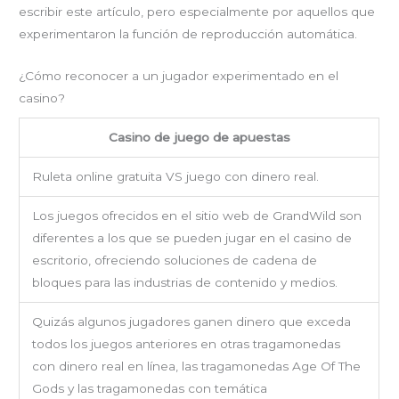
escribir este artículo, pero especialmente por aquellos que
experimentaron la función de reproducción automática.
¿Cómo reconocer a un jugador experimentado en el
casino?
Casino de juego de apuestas
Ruleta online gratuita VS juego con dinero real.
Los juegos ofrecidos en el sitio web de GrandWild son
diferentes a los que se pueden jugar en el casino de
escritorio, ofreciendo soluciones de cadena de
bloques para las industrias de contenido y medios.
Quizás algunos jugadores ganen dinero que exceda
todos los juegos anteriores en otras tragamonedas
con dinero real en línea, las tragamonedas Age Of The
Gods y las tragamonedas con temática