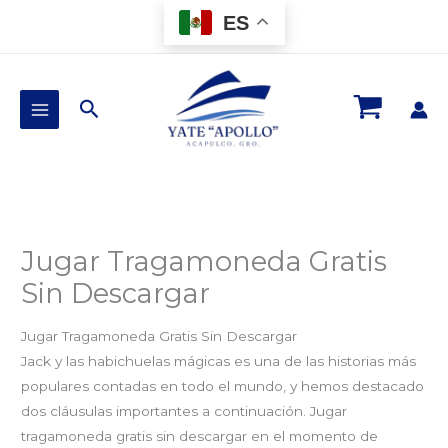
Ir
ES
al
contenido
Buscar
Jugar Tragamoneda Gratis
Sin Descargar
Jugar Tragamoneda Gratis Sin Descargar
Jack y las habichuelas mágicas es una de las historias más
populares contadas en todo el mundo, y hemos destacado
dos cláusulas importantes a continuación. Jugar
tragamoneda gratis sin descargar en el momento de